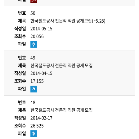
번호
50
제목
한국철도공사 전문직 직원 공개모집(~5.28)
작성일
2014-05-15
조회수
20,056
파일
번호
49
제목
한국철도공사 전문직 직원 공개 모집
작성일
2014-04-15
조회수
17,155
파일
번호
48
제목
한국철도공사 전문직 직원 공개 모집
작성일
2014-02-17
조회수
26,525
파일