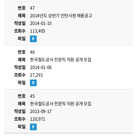
번호
47
제목
2014년도 상반기 인턴사원 채용공고
작성일
2014-01-15
조회수
113,405
파일
번호
46
제목
한국철도공사 전문직 직원 공개 모집
작성일
2014-01-06
조회수
27,291
파일
번호
45
제목
한국철도공사 전문직 직원 공개 모집
작성일
2013-09-17
조회수
120,971
파일