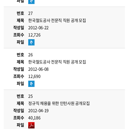
파일
번호
27
제목
한국철도공사 전문직 직원 공개 모집
작성일
2012-06-22
조회수
12,726
파일
번호
26
제목
한국철도공사 전문직 직원 공개 모집
작성일
2012-06-08
조회수
12,690
파일
번호
25
제목
정규직 채용을 위한 인턴사원 공개모집
작성일
2012-04-19
조회수
40,186
파일