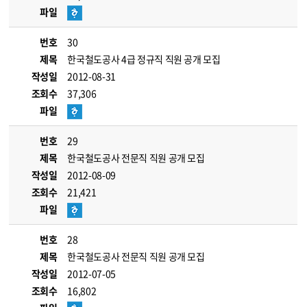
파일
번호
30
제목
한국철도공사 4급 정규직 직원 공개 모집
작성일
2012-08-31
조회수
37,306
파일
번호
29
제목
한국철도공사 전문직 직원 공개 모집
작성일
2012-08-09
조회수
21,421
파일
번호
28
제목
한국철도공사 전문직 직원 공개 모집
작성일
2012-07-05
조회수
16,802