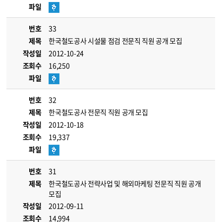
파일
번호
33
제목
한국철도공사 시설물 점검 전문직 직원 공개 모집
작성일
2012-10-24
조회수
16,250
파일
번호
32
제목
한국철도공사 전문직 직원 공개 모집
작성일
2012-10-18
조회수
19,337
파일
번호
31
제목
한국철도공사 전략사업 및 해외마케팅 전문직 직원 공개
모집
작성일
2012-09-11
조회수
14,994