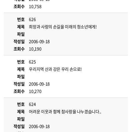
조회수
10,758
번호
626
제목
희망과 사랑의 손길을 미래의 청소년에게!
파일
작성일
2006-09-18
조회수
10,190
번호
625
제목
우리지역 산과 강은 우리 손으로!
파일
작성일
2006-09-18
조회수
10,270
번호
624
제목
어려운 이웃과 함께 참사랑을 나누겠습니다..
파일
작성일
2006-09-18