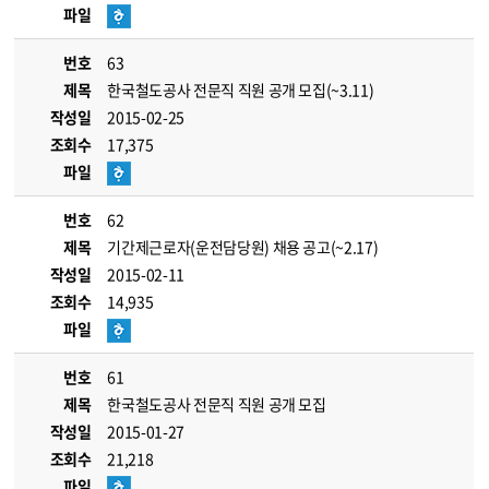
파일
번호
63
제목
한국철도공사 전문직 직원 공개 모집(~3.11)
작성일
2015-02-25
조회수
17,375
파일
번호
62
제목
기간제근로자(운전담당원) 채용 공고(~2.17)
작성일
2015-02-11
조회수
14,935
파일
번호
61
제목
한국철도공사 전문직 직원 공개 모집
작성일
2015-01-27
조회수
21,218
파일