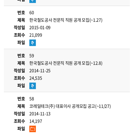
번호
60
제목
한국철도공사 전문직 직원 공개 모집(~1.27)
작성일
2015-01-09
조회수
21,099
파일
번호
59
제목
한국철도공사 전문직 직원 공개 모집(~12.8)
작성일
2014-11-25
조회수
24,535
파일
번호
58
제목
코레일테크(주) 대표이사 공개모집 공고(~11/27)
작성일
2014-11-13
조회수
14,197
파일