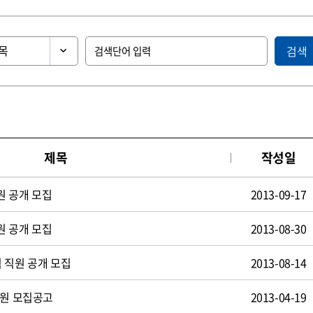
검색
제목
작성일
원 공개 모집
2013-09-17
원 공개 모집
2013-08-30
 직원 공개 모집
2013-08-14
사원 모집공고
2013-04-19