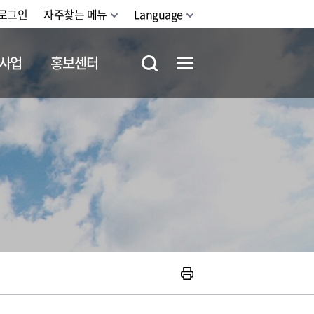
로그인
자주찾는 메뉴
Language
사업
홍보센터