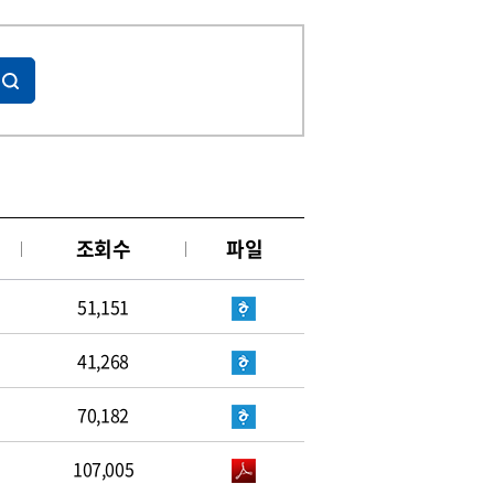
조회수
파일
51,151
41,268
70,182
107,005