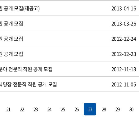
 공개 모집(재공고)
2013-04-16
원 공개 모집
2013-03-26
원 공개 모집
2012-12-24
원 공개 모집
2012-12-23
야 전문직 직원 공개 모집
2012-11-13
식당장 전문직 직원 공개 모집
2012-11-05
21
22
23
24
25
26
27
28
29
30