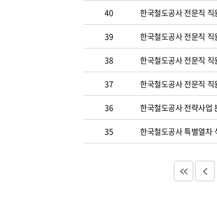
40
한국철도공사 전문직 직원
39
한국철도공사 전문직 직
38
한국철도공사 전문직 직
37
한국철도공사 전문직 직
36
한국철도공사 전략사업 분
35
한국철도공사 특별열차 