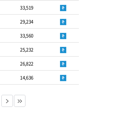
33,519
29,234
33,560
25,232
26,822
14,636