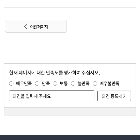
이전 페이지
현재 페이지에 대한 만족도를 평가하여 주십시오.
콘텐츠 만족도 조사
만족도 조사
매우만족
만족
보통
불만족
매우불만족
담당자 정보
담당자 정보