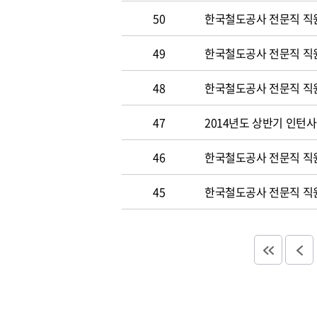
50
한국철도공사 전문직 직원 
49
한국철도공사 전문직 직
48
한국철도공사 전문직 직
47
2014년도 상반기 인턴
46
한국철도공사 전문직 직
45
한국철도공사 전문직 직