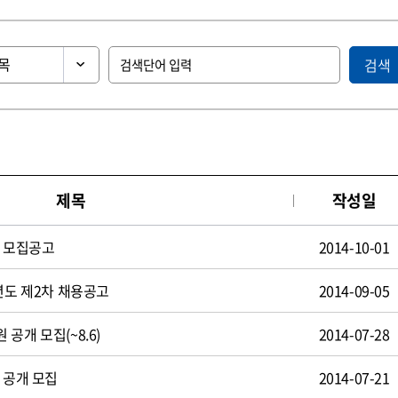
검색
제목
작성일
원 모집공고
2014-10-01
년도 제2차 채용공고
2014-09-05
공개 모집(~8.6)
2014-07-28
 공개 모집
2014-07-21