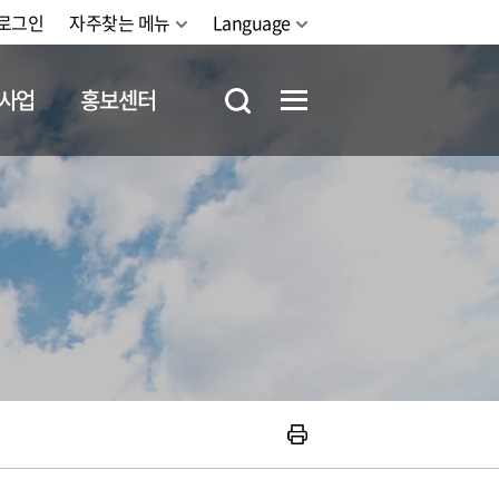
로그인
자주찾는 메뉴
Language
사업
홍보센터