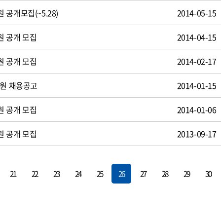
공개모집(~5.28)
2014-05-15
원 공개 모집
2014-04-15
원 공개 모집
2014-02-17
사원 채용공고
2014-01-15
원 공개 모집
2014-01-06
원 공개 모집
2013-09-17
21
22
23
24
25
26
27
28
29
30