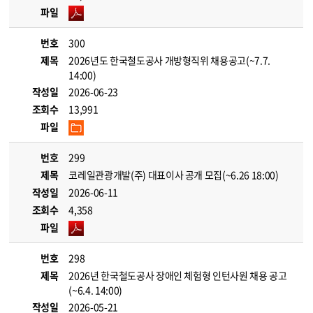
파일
번호
300
제목
2026년도 한국철도공사 개방형직위 채용공고(~7.7.
14:00)
작성일
2026-06-23
조회수
13,991
파일
번호
299
제목
코레일관광개발(주) 대표이사 공개 모집(~6.26 18:00)
작성일
2026-06-11
조회수
4,358
파일
번호
298
제목
2026년 한국철도공사 장애인 체험형 인턴사원 채용 공고
(~6.4. 14:00)
작성일
2026-05-21