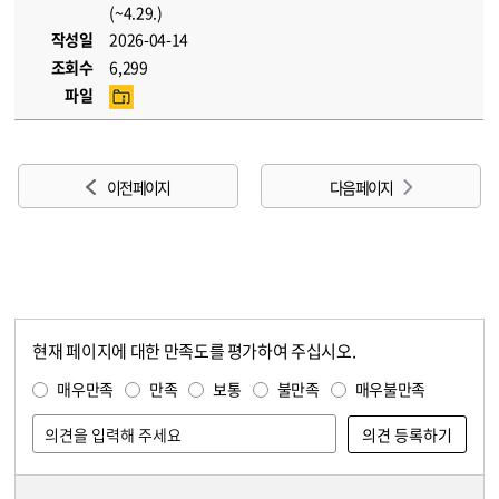
(~4.29.)
작성일
2026-04-14
조회수
6,299
파일
이전 페이지
다음 페이지
현재 페이지에 대한 만족도를 평가하여 주십시오.
콘텐츠 만족도 조사
만족도 조사
매우만족
만족
보통
불만족
매우불만족