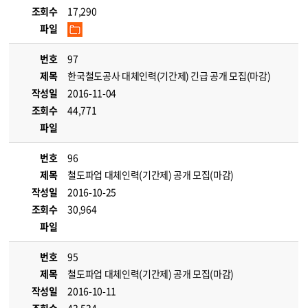
조회수
17,290
파일
번호
97
제목
한국철도공사 대체인력(기간제) 긴급 공개 모집(마감)
작성일
2016-11-04
조회수
44,771
파일
번호
96
제목
철도파업 대체인력(기간제) 공개 모집(마감)
작성일
2016-10-25
조회수
30,964
파일
번호
95
제목
철도파업 대체인력(기간제) 공개 모집(마감)
작성일
2016-10-11