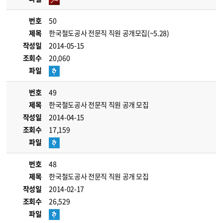
번호
50
제목
한국철도공사 전문직 직원 공개모집(~5.28)
작성일
2014-05-15
조회수
20,060
파일
번호
49
제목
한국철도공사 전문직 직원 공개 모집
작성일
2014-04-15
조회수
17,159
파일
번호
48
제목
한국철도공사 전문직 직원 공개 모집
작성일
2014-02-17
조회수
26,529
파일