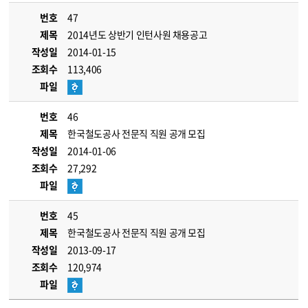
번호
47
제목
2014년도 상반기 인턴사원 채용공고
작성일
2014-01-15
조회수
113,406
파일
번호
46
제목
한국철도공사 전문직 직원 공개 모집
작성일
2014-01-06
조회수
27,292
파일
번호
45
제목
한국철도공사 전문직 직원 공개 모집
작성일
2013-09-17
조회수
120,974
파일