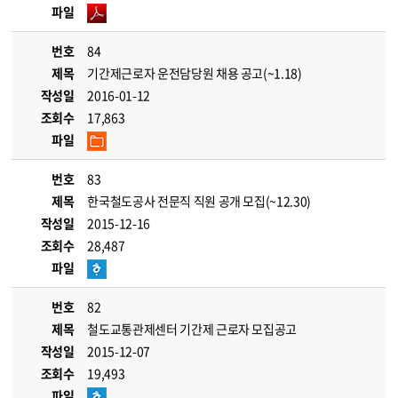
파일
번호
84
제목
기간제근로자 운전담당원 채용 공고(~1.18)
작성일
2016-01-12
조회수
17,863
파일
번호
83
제목
한국철도공사 전문직 직원 공개 모집(~12.30)
작성일
2015-12-16
조회수
28,487
파일
번호
82
제목
철도교통관제센터 기간제 근로자 모집공고
작성일
2015-12-07
조회수
19,493
파일