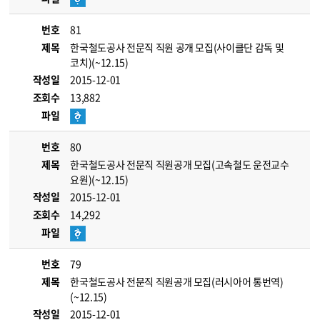
번호
81
제목
한국철도공사 전문직 직원 공개 모집(사이클단 감독 및
코치)(~12.15)
작성일
2015-12-01
조회수
13,882
파일
번호
80
제목
한국철도공사 전문직 직원공개 모집(고속철도 운전교수
요원)(~12.15)
작성일
2015-12-01
조회수
14,292
파일
번호
79
제목
한국철도공사 전문직 직원공개 모집(러시아어 통번역)
(~12.15)
작성일
2015-12-01