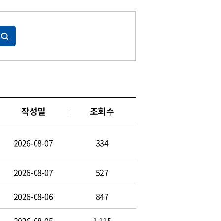
작성일
조회수
2026-08-07
334
2026-08-07
527
2026-08-06
847
2026-08-05
1,115