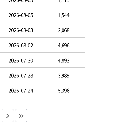
2026-08-05
1,544
2026-08-03
2,068
2026-08-02
4,696
2026-07-30
4,893
2026-07-28
3,989
2026-07-24
5,396