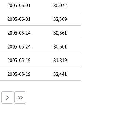
2005-06-01
30,072
2005-06-01
32,369
2005-05-24
30,361
2005-05-24
30,601
2005-05-19
31,819
2005-05-19
32,441