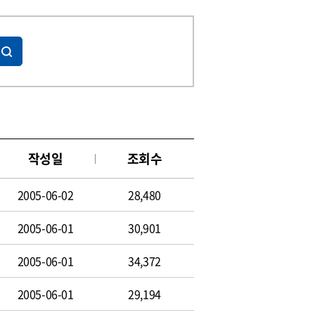
작성일
조회수
2005-06-02
28,480
2005-06-01
30,901
2005-06-01
34,372
2005-06-01
29,194