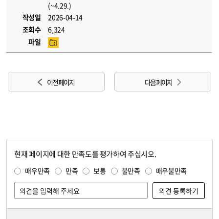
(~4.29.)
작성일
2026-04-14
조회수
6,324
파일
이전 페이지
다음 페이지
현재 페이지에 대한 만족도를 평가하여 주십시오.
콘텐츠 만족도 조사
만족도 조사
매우만족
만족
보통
불만족
매우불만족