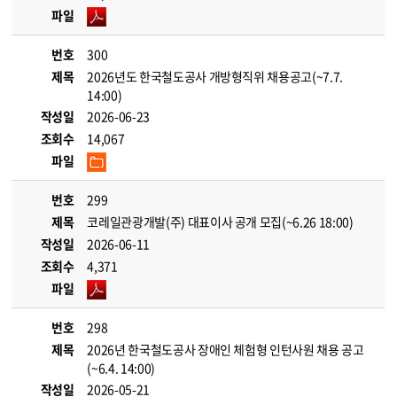
파일
번호
300
제목
2026년도 한국철도공사 개방형직위 채용공고(~7.7.
14:00)
작성일
2026-06-23
조회수
14,067
파일
번호
299
제목
코레일관광개발(주) 대표이사 공개 모집(~6.26 18:00)
작성일
2026-06-11
조회수
4,371
파일
번호
298
제목
2026년 한국철도공사 장애인 체험형 인턴사원 채용 공고
(~6.4. 14:00)
작성일
2026-05-21