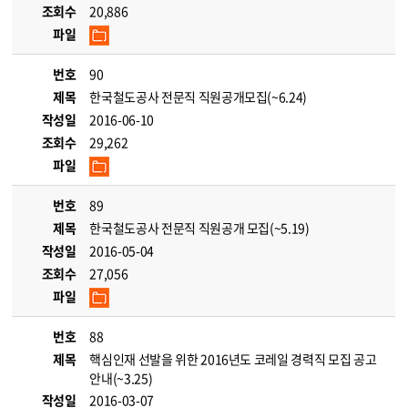
조회수
20,886
파일
번호
90
제목
한국철도공사 전문직 직원공개모집(~6.24)
작성일
2016-06-10
조회수
29,262
파일
번호
89
제목
한국철도공사 전문직 직원공개 모집(~5.19)
작성일
2016-05-04
조회수
27,056
파일
번호
88
제목
핵심인재 선발을 위한 2016년도 코레일 경력직 모집 공고
안내(~3.25)
작성일
2016-03-07