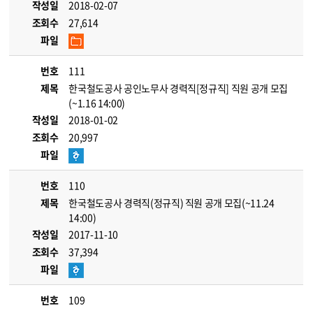
작성일
2018-02-07
조회수
27,614
파일
번호
111
제목
한국철도공사 공인노무사 경력직[정규직] 직원 공개 모집
(~1.16 14:00)
작성일
2018-01-02
조회수
20,997
파일
번호
110
제목
한국철도공사 경력직(정규직) 직원 공개 모집(~11.24
14:00)
작성일
2017-11-10
조회수
37,394
파일
번호
109