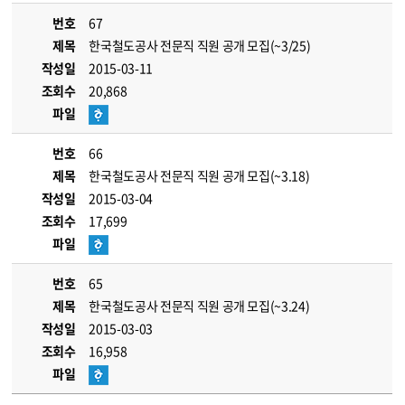
번호
67
제목
한국철도공사 전문직 직원 공개 모집(~3/25)
작성일
2015-03-11
조회수
20,868
파일
번호
66
제목
한국철도공사 전문직 직원 공개 모집(~3.18)
작성일
2015-03-04
조회수
17,699
파일
번호
65
제목
한국철도공사 전문직 직원 공개 모집(~3.24)
작성일
2015-03-03
조회수
16,958
파일