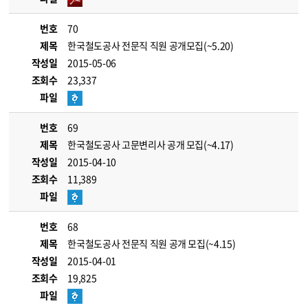
번호
70
제목
한국철도공사 전문직 직원 공개모집(~5.20)
작성일
2015-05-06
조회수
23,337
파일
번호
69
제목
한국철도공사 고문변리사 공개 모집(~4.17)
작성일
2015-04-10
조회수
11,389
파일
번호
68
제목
한국철도공사 전문직 직원 공개 모집(~4.15)
작성일
2015-04-01
조회수
19,825
파일