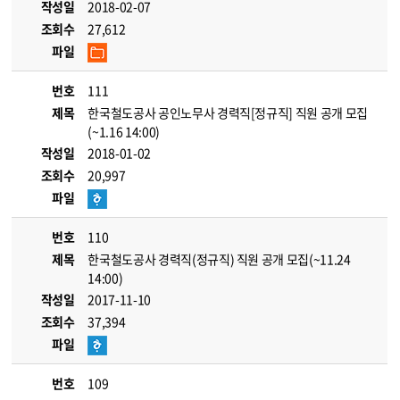
작성일
2018-02-07
조회수
27,612
파일
번호
111
제목
한국철도공사 공인노무사 경력직[정규직] 직원 공개 모집
(~1.16 14:00)
작성일
2018-01-02
조회수
20,997
파일
번호
110
제목
한국철도공사 경력직(정규직) 직원 공개 모집(~11.24
14:00)
작성일
2017-11-10
조회수
37,394
파일
번호
109