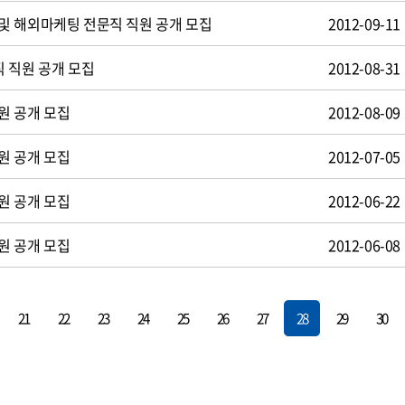
및 해외마케팅 전문직 직원 공개 모집
2012-09-11
 직원 공개 모집
2012-08-31
원 공개 모집
2012-08-09
원 공개 모집
2012-07-05
원 공개 모집
2012-06-22
원 공개 모집
2012-06-08
21
22
23
24
25
26
27
28
29
30