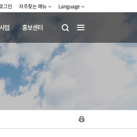
로그인
자주찾는 메뉴
Language
사업
홍보센터