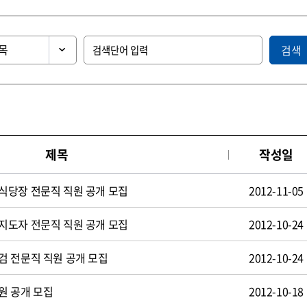
검색
제목
작성일
식당장 전문직 직원 공개 모집
2012-11-05
지도자 전문직 직원 공개 모집
2012-10-24
검 전문직 직원 공개 모집
2012-10-24
원 공개 모집
2012-10-18