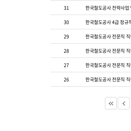
31
한국철도공사 전략사업 
30
한국철도공사 4급 정규직
29
한국철도공사 전문직 직
28
한국철도공사 전문직 직
27
한국철도공사 전문직 직
26
한국철도공사 전문직 직