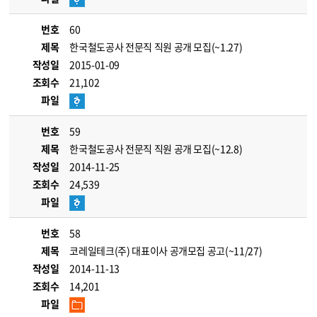
번호
60
제목
한국철도공사 전문직 직원 공개 모집(~1.27)
작성일
2015-01-09
조회수
21,102
파일
번호
59
제목
한국철도공사 전문직 직원 공개 모집(~12.8)
작성일
2014-11-25
조회수
24,539
파일
번호
58
제목
코레일테크(주) 대표이사 공개모집 공고(~11/27)
작성일
2014-11-13
조회수
14,201
파일