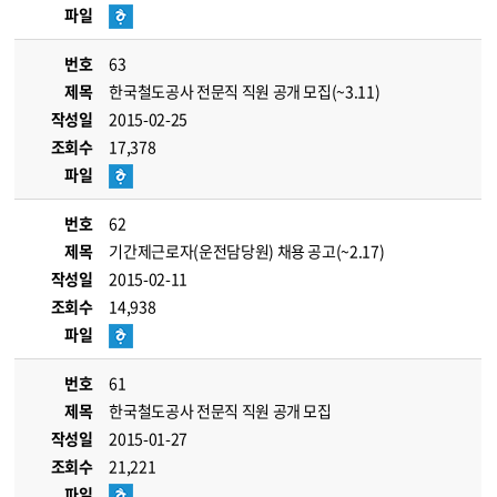
파일
번호
63
제목
한국철도공사 전문직 직원 공개 모집(~3.11)
작성일
2015-02-25
조회수
17,378
파일
번호
62
제목
기간제근로자(운전담당원) 채용 공고(~2.17)
작성일
2015-02-11
조회수
14,938
파일
번호
61
제목
한국철도공사 전문직 직원 공개 모집
작성일
2015-01-27
조회수
21,221
파일