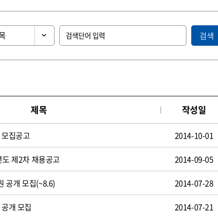
검색
제목
작성일
원 모집공고
2014-10-01
년도 제2차 채용공고
2014-09-05
공개 모집(~8.6)
2014-07-28
 공개 모집
2014-07-21