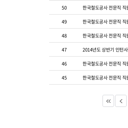
50
한국철도공사 전문직 직원 
49
한국철도공사 전문직 직
48
한국철도공사 전문직 직
47
2014년도 상반기 인턴
46
한국철도공사 전문직 직
45
한국철도공사 전문직 직