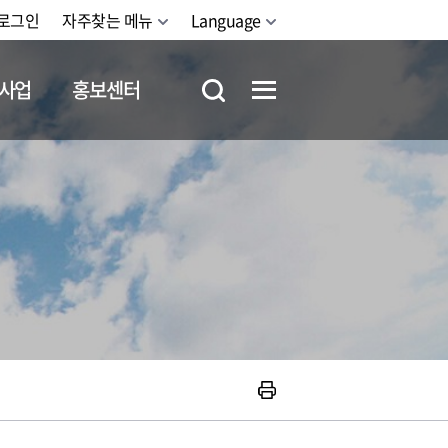
로그인
자주찾는 메뉴
Language
사업
홍보센터