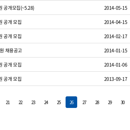
공개모집(~5.28)
2014-05-15
원 공개 모집
2014-04-15
원 공개 모집
2014-02-17
사원 채용공고
2014-01-15
원 공개 모집
2014-01-06
원 공개 모집
2013-09-17
21
22
23
24
25
26
27
28
29
30