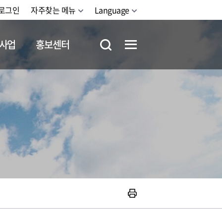
로그인
자주찾는 메뉴
Language
사업
홍보센터