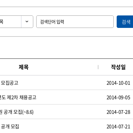
검색
제목
작성일
원 모집공고
2014-10-01
년도 제2차 채용공고
2014-09-05
공개 모집(~8.6)
2014-07-28
 공개 모집
2014-07-21