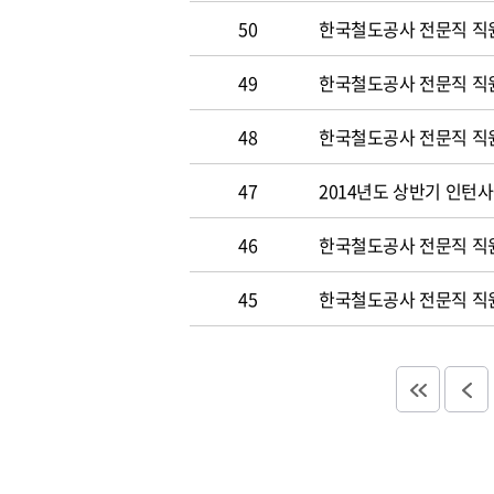
50
한국철도공사 전문직 직원 
49
한국철도공사 전문직 직
48
한국철도공사 전문직 직
47
2014년도 상반기 인턴
46
한국철도공사 전문직 직
45
한국철도공사 전문직 직