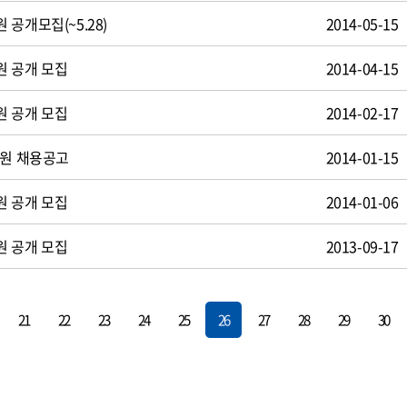
공개모집(~5.28)
2014-05-15
원 공개 모집
2014-04-15
원 공개 모집
2014-02-17
사원 채용공고
2014-01-15
원 공개 모집
2014-01-06
원 공개 모집
2013-09-17
21
22
23
24
25
26
27
28
29
30