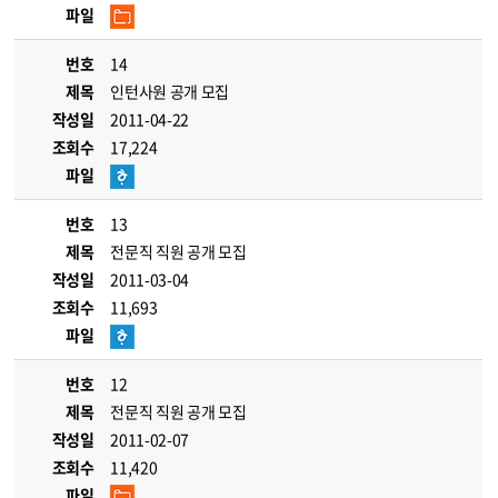
파일
번호
14
제목
인턴사원 공개 모집
작성일
2011-04-22
조회수
17,224
파일
번호
13
제목
전문직 직원 공개 모집
작성일
2011-03-04
조회수
11,693
파일
번호
12
제목
전문직 직원 공개 모집
작성일
2011-02-07
조회수
11,420
파일