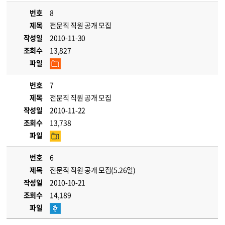
번호
8
제목
전문직 직원 공개 모집
작성일
2010-11-30
조회수
13,827
파일
번호
7
제목
전문직 직원 공개 모집
작성일
2010-11-22
조회수
13,738
파일
번호
6
제목
전문직 직원 공개 모집(5.26일)
작성일
2010-10-21
조회수
14,189
파일