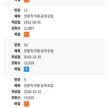
번호
11
제목
전문직 직원 공개 모집
작성일
2011-02-01
조회수
11,807
파일
번호
10
제목
전문직 직원 공개 모집
작성일
2010-12-15
조회수
12,918
파일
번호
9
제목
전문직 직원 공개 모집
작성일
2010-12-13
조회수
13,555
파일