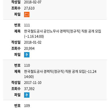
작성일
2018-02-07
조회수
27,610
파일
번호
111
제목
한국철도공사 공인노무사 경력직[정규직] 직원 공개 모집
(~1.16 14:00)
작성일
2018-01-02
조회수
20,994
파일
번호
110
제목
한국철도공사 경력직(정규직) 직원 공개 모집(~11.24
14:00)
작성일
2017-11-10
조회수
37,392
파일
번호
109