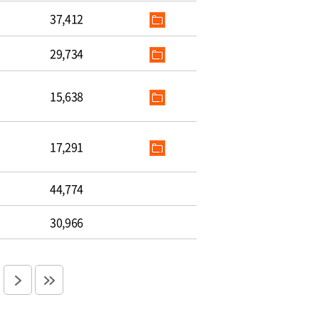
37,412
29,734
15,638
17,291
44,774
30,966