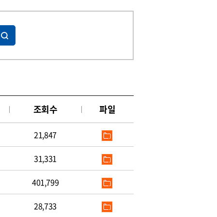
조회수
파일
21,847
31,331
401,799
28,733