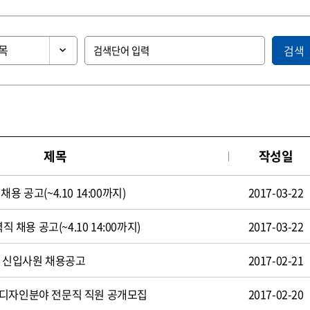
검색
제목
작성일
용 공고(~4.10 14:00까지)
2017-03-22
직 채용 공고(~4.10 14:00까지)
2017-03-22
일 신입사원 채용공고
2017-02-21
 디자인분야 전문직 직원 공개모집
2017-02-20