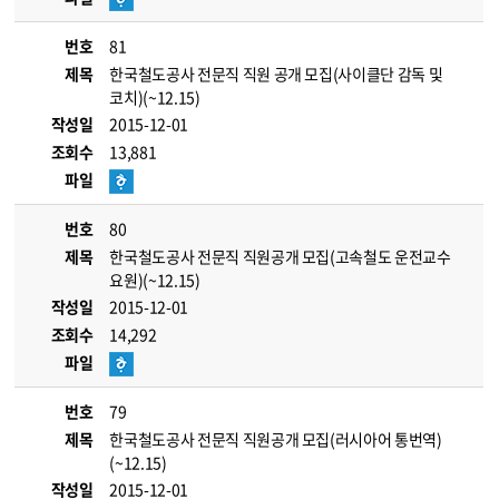
번호
81
제목
한국철도공사 전문직 직원 공개 모집(사이클단 감독 및
코치)(~12.15)
작성일
2015-12-01
조회수
13,881
파일
번호
80
제목
한국철도공사 전문직 직원공개 모집(고속철도 운전교수
요원)(~12.15)
작성일
2015-12-01
조회수
14,292
파일
번호
79
제목
한국철도공사 전문직 직원공개 모집(러시아어 통번역)
(~12.15)
작성일
2015-12-01