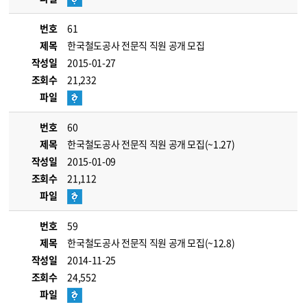
번호
61
제목
한국철도공사 전문직 직원 공개 모집
작성일
2015-01-27
조회수
21,232
파일
번호
60
제목
한국철도공사 전문직 직원 공개 모집(~1.27)
작성일
2015-01-09
조회수
21,112
파일
번호
59
제목
한국철도공사 전문직 직원 공개 모집(~12.8)
작성일
2014-11-25
조회수
24,552
파일