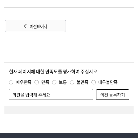
이전 페이지
현재 페이지에 대한 만족도를 평가하여 주십시오.
콘텐츠 만족도 조사
만족도 조사
매우만족
만족
보통
불만족
매우불만족
담당자 정보
담당자 정보