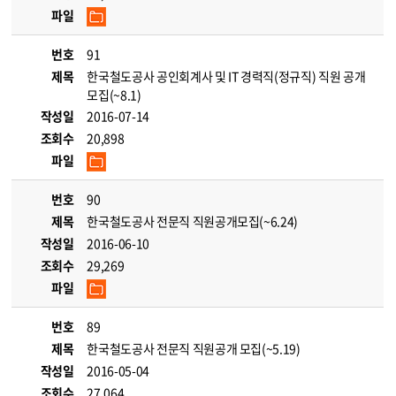
파일
번호
91
제목
한국철도공사 공인회계사 및 IT 경력직(정규직) 직원 공개
모집(~8.1)
작성일
2016-07-14
조회수
20,898
파일
번호
90
제목
한국철도공사 전문직 직원공개모집(~6.24)
작성일
2016-06-10
조회수
29,269
파일
번호
89
제목
한국철도공사 전문직 직원공개 모집(~5.19)
작성일
2016-05-04
조회수
27,064