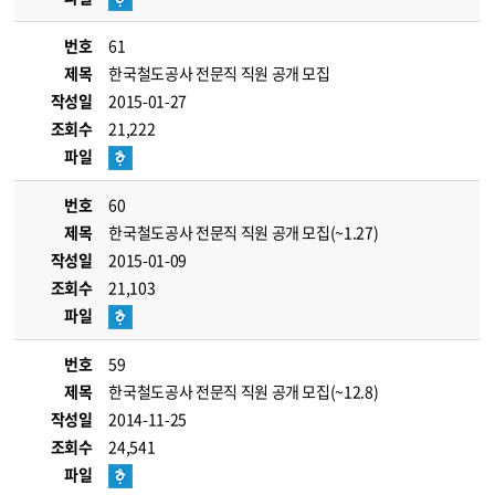
번호
61
제목
한국철도공사 전문직 직원 공개 모집
작성일
2015-01-27
조회수
21,222
파일
번호
60
제목
한국철도공사 전문직 직원 공개 모집(~1.27)
작성일
2015-01-09
조회수
21,103
파일
번호
59
제목
한국철도공사 전문직 직원 공개 모집(~12.8)
작성일
2014-11-25
조회수
24,541
파일