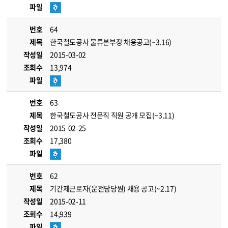
파일
번호
64
제목
한국철도공사 물류본부장 채용공고(~3.16)
작성일
2015-03-02
조회수
13,974
파일
번호
63
제목
한국철도공사 전문직 직원 공개 모집(~3.11)
작성일
2015-02-25
조회수
17,380
파일
번호
62
제목
기간제근로자(운전담당원) 채용 공고(~2.17)
작성일
2015-02-11
조회수
14,939
파일