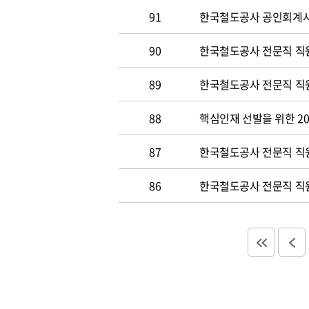
91
한국철도공사 공인회계사 및
90
한국철도공사 전문직 직원
89
한국철도공사 전문직 직원공
88
핵심인재 선발을 위한 20
87
한국철도공사 전문직 직원공
86
한국철도공사 전문직 직원