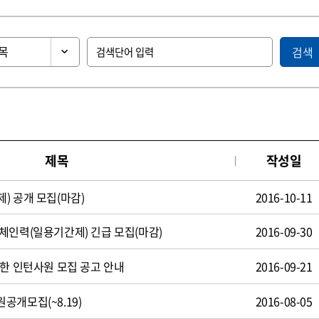
검색
제목
작성일
) 공개 모집(마감)
2016-10-11
체인력(일용기간제) 긴급 모집(마감)
2016-09-30
제한 인턴사원 모집 공고 안내
2016-09-21
공개모집(~8.19)
2016-08-05