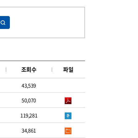
조회수
파일
43,539
50,070
119,281
34,861