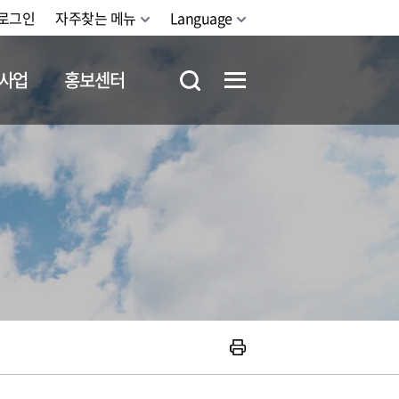
로그인
자주찾는 메뉴
Language
사업
홍보센터