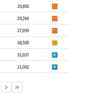
20,892
29,264
27,059
38,500
31,037
21,002