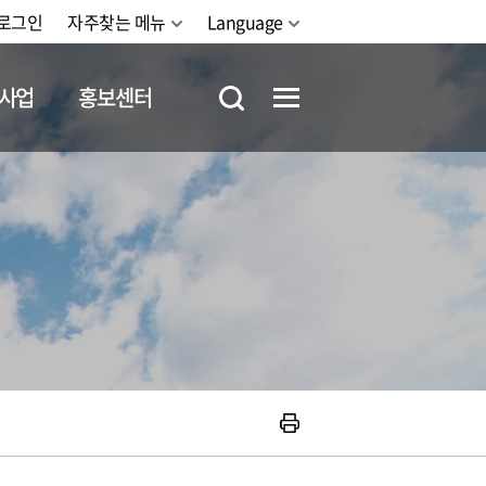
로그인
자주찾는 메뉴
Language
사업
홍보센터