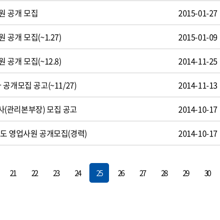
원 공개 모집
2015-01-27
공개 모집(~1.27)
2015-01-09
공개 모집(~12.8)
2014-11-25
공개모집 공고(~11/27)
2014-11-13
(관리본부장) 모집 공고
2014-10-17
도 영업사원 공개모집(경력)
2014-10-17
21
22
23
24
25
26
27
28
29
30