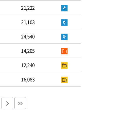
21,222
21,103
24,540
14,205
12,240
16,083