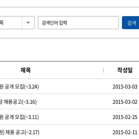
검색
제목
작성일
공개 모집(~3.24)
2015-03-03
채용공고(~3.16)
2015-03-02
공개 모집(~3.11)
2015-02-25
채용 공고(~2.17)
2015-02-11