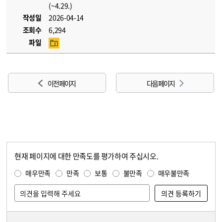
(~4.29.)
작성일
2026-04-14
조회수
6,294
파일
이전 페이지
다음 페이지
현재 페이지에 대한 만족도를 평가하여 주십시오.
콘텐츠 만족도 조사
만족도 조사
매우만족
만족
보통
불만족
매우불만족