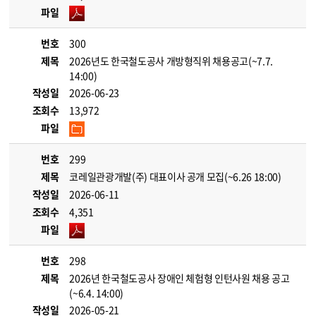
파일
번호
300
제목
2026년도 한국철도공사 개방형직위 채용공고(~7.7.
14:00)
작성일
2026-06-23
조회수
13,972
파일
번호
299
제목
코레일관광개발(주) 대표이사 공개 모집(~6.26 18:00)
작성일
2026-06-11
조회수
4,351
파일
번호
298
제목
2026년 한국철도공사 장애인 체험형 인턴사원 채용 공고
(~6.4. 14:00)
작성일
2026-05-21