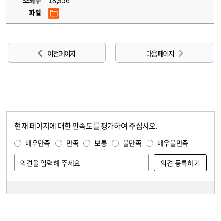
조회수
18,956
파일
이전 페이지
다음 페이지
현재 페이지에 대한 만족도를 평가하여 주십시오.
콘텐츠 만족도 조사
만족도 조사
매우만족
만족
보통
불만족
매우불만족
담당자 정보
담당자 정보