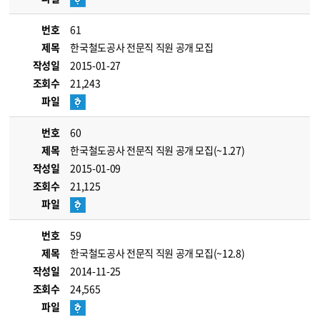
번호
61
제목
한국철도공사 전문직 직원 공개 모집
작성일
2015-01-27
조회수
21,243
파일
번호
60
제목
한국철도공사 전문직 직원 공개 모집(~1.27)
작성일
2015-01-09
조회수
21,125
파일
번호
59
제목
한국철도공사 전문직 직원 공개 모집(~12.8)
작성일
2014-11-25
조회수
24,565
파일