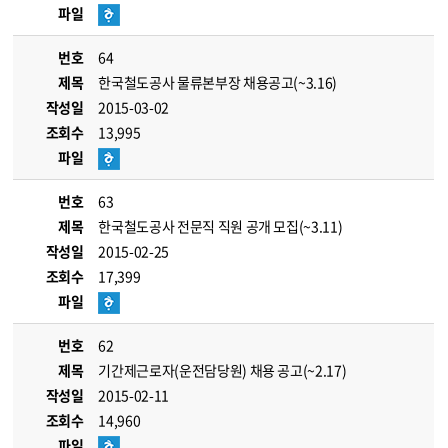
파일
번호
64
제목
한국철도공사 물류본부장 채용공고(~3.16)
작성일
2015-03-02
조회수
13,995
파일
번호
63
제목
한국철도공사 전문직 직원 공개 모집(~3.11)
작성일
2015-02-25
조회수
17,399
파일
번호
62
제목
기간제근로자(운전담당원) 채용 공고(~2.17)
작성일
2015-02-11
조회수
14,960
파일