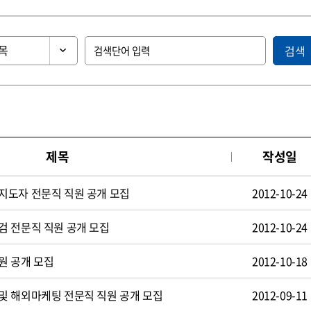
검색
제목
작성일
지도자 전문직 직원 공개 모집
2012-10-24
검 전문직 직원 공개 모집
2012-10-24
원 공개 모집
2012-10-18
및 해외마케팅 전문직 직원 공개 모집
2012-09-11