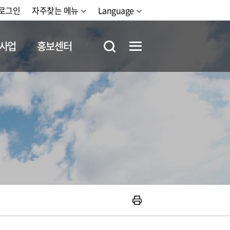
로그인
자주찾는 메뉴
Language
사업
홍보센터