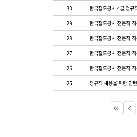
30
한국철도공사 4급 정규직
29
한국철도공사 전문직 직
28
한국철도공사 전문직 직
27
한국철도공사 전문직 직
26
한국철도공사 전문직 직
25
정규직 채용을 위한 인