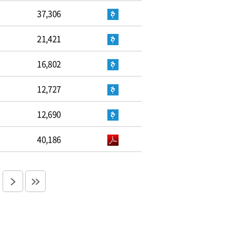
37,306
21,421
16,802
12,727
12,690
40,186