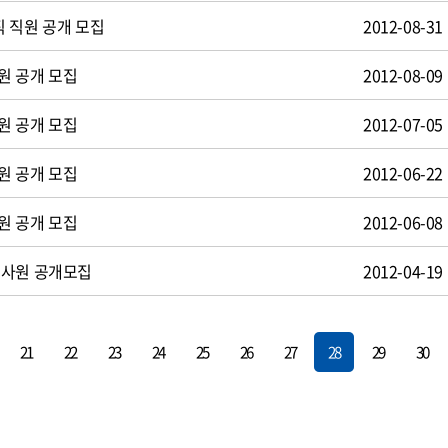
 직원 공개 모집
2012-08-31
원 공개 모집
2012-08-09
원 공개 모집
2012-07-05
원 공개 모집
2012-06-22
원 공개 모집
2012-06-08
턴사원 공개모집
2012-04-19
21
22
23
24
25
26
27
28
29
30