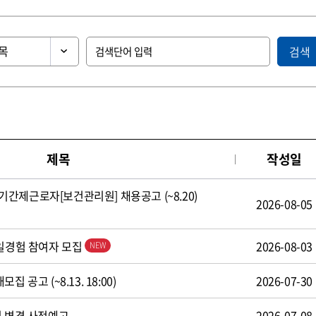
검색
제목
작성일
간제근로자[보건관리원] 채용공고 (~8.20)
2026-08-05
 일경험 참여자 모집
2026-08-03
 공고 (~8.13. 18:00)
2026-07-30
식 변경 사전예고
2026-07-08