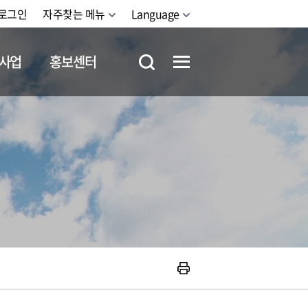
로그인
자주찾는 메뉴
Language
사업
홍보센터