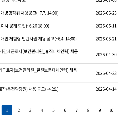
방형직위 채용공고(~7.7. 14:00)
2026-06-23
 공개 모집(~6.26 18:00)
2026-06-11
인 체험형 인턴사원 채용 공고(~6.4. 14:00)
2026-05-21
기간제근로자(보건관리원_휴직대체인력) 채용
2026-04-30
제근로자(보건관리원_결원보충대체인력) 채용
2026-04-23
운전담당원) 채용 공고(~4.29.)
2026-04-14
1
2
3
4
5
6
7
8
9
10