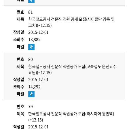
번호
81
제목
한국철도공사 전문직 직원 공개 모집(사이클단 감독 및
코치)(~12.15)
작성일
2015-12-01
조회수
13,882
파일
번호
80
제목
한국철도공사 전문직 직원공개 모집(고속철도 운전교수
요원)(~12.15)
작성일
2015-12-01
조회수
14,292
파일
번호
79
제목
한국철도공사 전문직 직원공개 모집(러시아어 통번역)
(~12.15)
작성일
2015-12-01