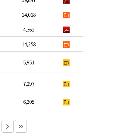
14,018
4,362
14,258
5,951
7,297
6,305