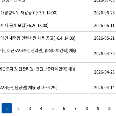
방형직위 채용공고(~7.7. 14:00)
2026-06-23
 공개 모집(~6.26 18:00)
2026-06-11
인 체험형 인턴사원 채용 공고(~6.4. 14:00)
2026-05-21
기간제근로자(보건관리원_휴직대체인력) 채용
2026-04-30
제근로자(보건관리원_결원보충대체인력) 채용
2026-04-23
운전담당원) 채용 공고(~4.29.)
2026-04-14
1
2
3
4
5
6
7
8
9
10