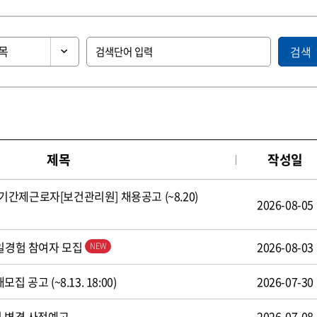
검색
제목
작성일
간제근로자[보건관리원] 채용공고 (~8.20)
2026-08-05
 일경험 참여자 모집
2026-08-03
 공고 (~8.13. 18:00)
2026-07-30
식 변경 사전예고
2026-07-08