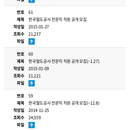
번호
61
제목
한국철도공사 전문직 직원 공개 모집
작성일
2015-01-27
조회수
21,237
파일
번호
60
제목
한국철도공사 전문직 직원 공개 모집(~1.27)
작성일
2015-01-09
조회수
21,121
파일
번호
59
제목
한국철도공사 전문직 직원 공개 모집(~12.8)
작성일
2014-11-25
조회수
24,559
파일