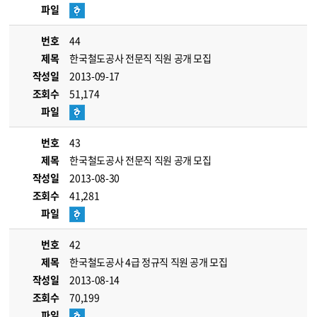
파일
번호
44
제목
한국철도공사 전문직 직원 공개 모집
작성일
2013-09-17
조회수
51,174
파일
번호
43
제목
한국철도공사 전문직 직원 공개 모집
작성일
2013-08-30
조회수
41,281
파일
번호
42
제목
한국철도공사 4급 정규직 직원 공개 모집
작성일
2013-08-14
조회수
70,199
파일