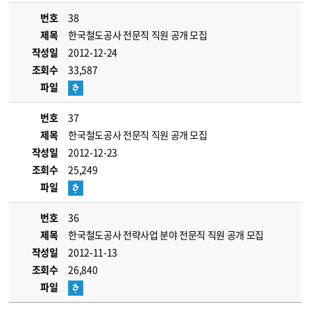
번호
38
제목
한국철도공사 전문직 직원 공개 모집
작성일
2012-12-24
조회수
33,587
파일
번호
37
제목
한국철도공사 전문직 직원 공개 모집
작성일
2012-12-23
조회수
25,249
파일
번호
36
제목
한국철도공사 전략사업 분야 전문직 직원 공개 모집
작성일
2012-11-13
조회수
26,840
파일