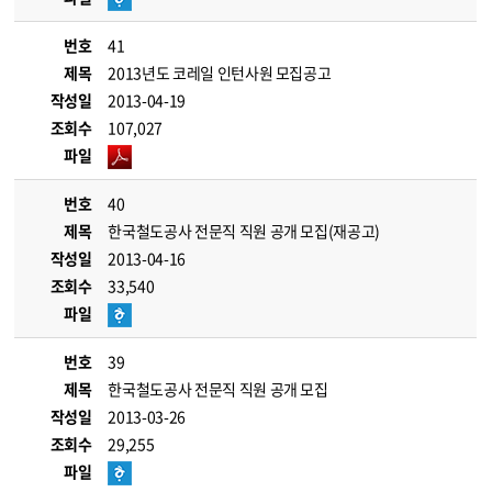
번호
41
제목
2013년도 코레일 인턴사원 모집공고
작성일
2013-04-19
조회수
107,027
파일
번호
40
제목
한국철도공사 전문직 직원 공개 모집(재공고)
작성일
2013-04-16
조회수
33,540
파일
번호
39
제목
한국철도공사 전문직 직원 공개 모집
작성일
2013-03-26
조회수
29,255
파일