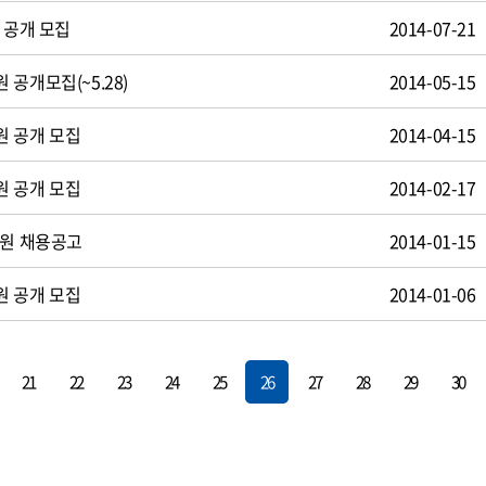
 공개 모집
2014-07-21
공개모집(~5.28)
2014-05-15
원 공개 모집
2014-04-15
원 공개 모집
2014-02-17
사원 채용공고
2014-01-15
원 공개 모집
2014-01-06
21
22
23
24
25
26
27
28
29
30