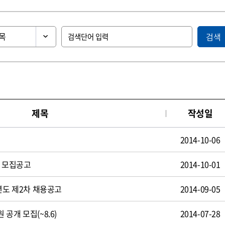
검색
제목
작성일
2014-10-06
원 모집공고
2014-10-01
년도 제2차 채용공고
2014-09-05
공개 모집(~8.6)
2014-07-28