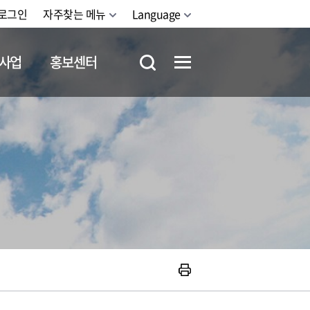
로그인
자주찾는 메뉴
Language
사업
홍보센터