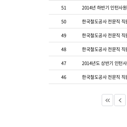
51
2014년 하반기 인턴사원
50
한국철도공사 전문직 직원 
49
한국철도공사 전문직 직
48
한국철도공사 전문직 직
47
2014년도 상반기 인턴
46
한국철도공사 전문직 직