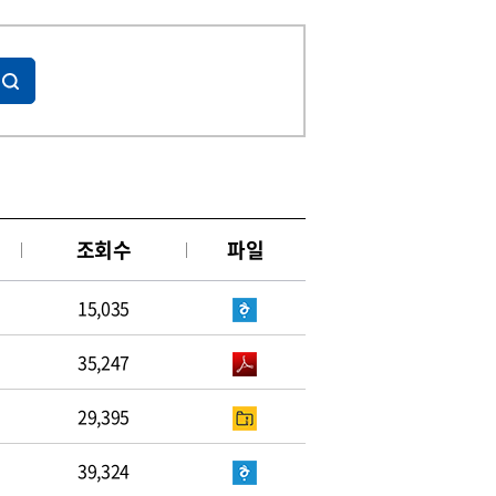
조회수
파일
15,035
35,247
29,395
39,324