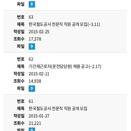
파일
번호
63
제목
한국철도공사 전문직 직원 공개 모집(~3.11)
작성일
2015-02-25
조회수
17,378
파일
번호
62
제목
기간제근로자(운전담당원) 채용 공고(~2.17)
작성일
2015-02-11
조회수
14,938
파일
번호
61
제목
한국철도공사 전문직 직원 공개 모집
작성일
2015-01-27
조회수
21,221
파일