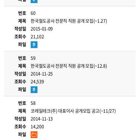
번호
60
제목
한국철도공사 전문직 직원 공개 모집(~1.27)
작성일
2015-01-09
조회수
21,102
파일
번호
59
제목
한국철도공사 전문직 직원 공개 모집(~12.8)
작성일
2014-11-25
조회수
24,539
파일
번호
58
제목
코레일테크(주) 대표이사 공개모집 공고(~11/27)
작성일
2014-11-13
조회수
14,200
파일