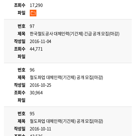
조회수
17,290
파일
번호
97
제목
한국철도공사 대체인력(기간제) 긴급 공개 모집(마감)
작성일
2016-11-04
조회수
44,771
파일
번호
96
제목
철도파업 대체인력(기간제) 공개 모집(마감)
작성일
2016-10-25
조회수
30,964
파일
번호
95
제목
철도파업 대체인력(기간제) 공개 모집(마감)
작성일
2016-10-11