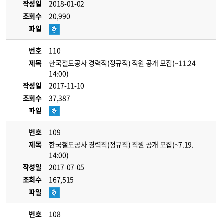
작성일
2018-01-02
조회수
20,990
파일
번호
110
제목
한국철도공사 경력직(정규직) 직원 공개 모집(~11.24
14:00)
작성일
2017-11-10
조회수
37,387
파일
번호
109
제목
한국철도공사 경력직(정규직) 직원 공개 모집(~7.19.
14:00)
작성일
2017-07-05
조회수
167,515
파일
번호
108