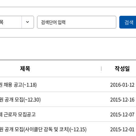
검색
제목
작성일
용 공고(~1.18)
2016-01-12
공개 모집(~12.30)
2015-12-16
제 근로자 모집공고
2015-12-07
공개 모집(사이클단 감독 및 코치)(~12.15)
2015-12-01