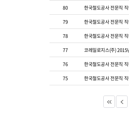
80
한국철도공사 전문직 직원
79
한국철도공사 전문직 직원공
78
한국철도공사 전문직 직원 
77
코레일로지스(주) 2015
76
한국철도공사 전문직 직원 
75
한국철도공사 전문직 직원 