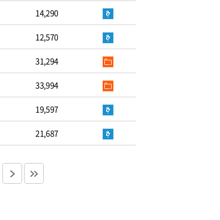
14,290
12,570
31,294
33,994
19,597
21,687