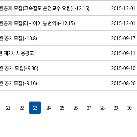
공개 모집(고속철도 운전교수 요원)(~12.15)
2015-12-01
개 모집(러시아어 통번역)(~12.15)
2015-12-01
공개모집(~10.8)
2015-09-17
년 제2차 채용공고
2015-09-11
공개 모집(~9.30)
2015-09-10
공개모집(~9.16)
2015-08-26
21
22
23
24
25
26
27
28
29
30