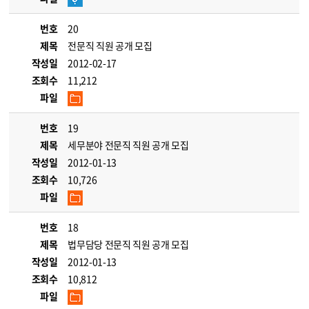
번호
20
제목
전문직 직원 공개 모집
작성일
2012-02-17
조회수
11,212
파일
번호
19
제목
세무분야 전문직 직원 공개 모집
작성일
2012-01-13
조회수
10,726
파일
번호
18
제목
법무담당 전문직 직원 공개 모집
작성일
2012-01-13
조회수
10,812
파일