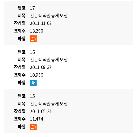
번호
17
제목
전문직 직원 공개 모집
작성일
2011-11-02
조회수
13,290
파일
번호
16
제목
전문직 직원 공개 모집
작성일
2011-09-27
조회수
10,936
파일
번호
15
제목
전문직 직원 공개 모집
작성일
2011-05-24
조회수
11,474
파일