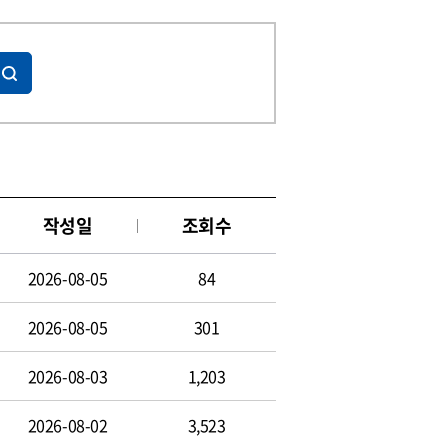
작성일
조회수
2026-08-05
84
2026-08-05
301
2026-08-03
1,203
2026-08-02
3,523