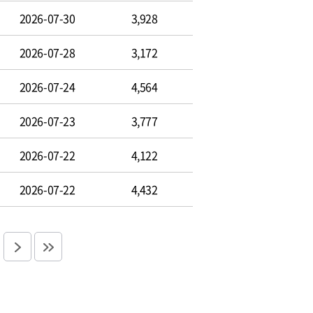
2026-07-30
3,928
2026-07-28
3,172
2026-07-24
4,564
2026-07-23
3,777
2026-07-22
4,122
2026-07-22
4,432