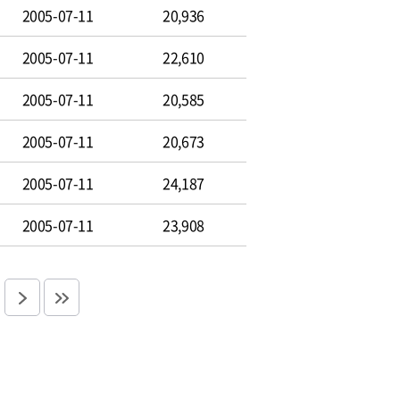
2005-07-11
20,936
2005-07-11
22,610
2005-07-11
20,585
2005-07-11
20,673
2005-07-11
24,187
2005-07-11
23,908