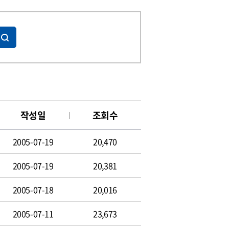
작성일
조회수
2005-07-19
20,470
2005-07-19
20,381
2005-07-18
20,016
2005-07-11
23,673